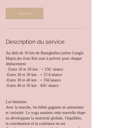
Réserver
Description du service
Au delà de 10 km de Bourghelles (selon Google
Maps),des frais Km sont à prévoir pour chaque
déplacement:
- Entre 10 et 20 km : + 15€/ séance
-Entre 20 et 30 km : + 25 €/séance
-Entre 30 et 40 km : + 35€/séance
-Entre 40 et 50 km : 45€/ séance
Les bienfaits:
Avec la marche, les bébés gagnent en autonomie
et curiosité. Le yoga soutient cette nouvelle étape
en développant la motricité globale, l'équilibre,
la coordination et la confiance en soi.